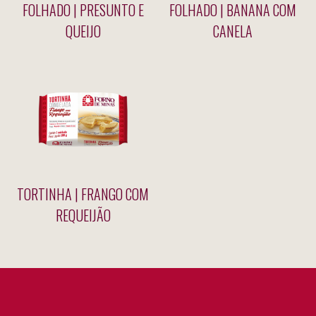
FOLHADO | PRESUNTO E
FOLHADO | BANANA COM
QUEIJO
CANELA
TORTINHA | FRANGO COM
REQUEIJÃO