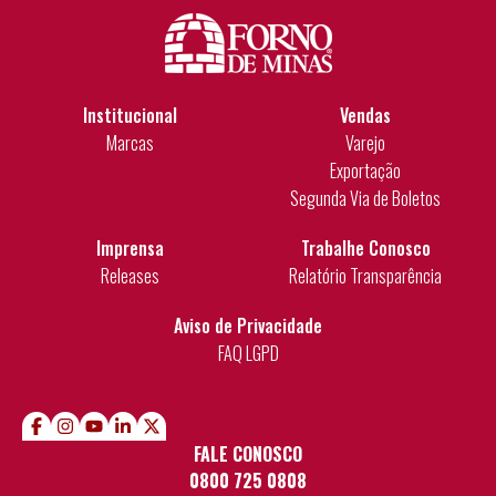
Institucional
Vendas
Marcas
Varejo
Exportação
Segunda Via de Boletos
Imprensa
Trabalhe Conosco
Releases
Relatório Transparência
Aviso de Privacidade
FAQ LGPD
FALE CONOSCO
0800 725 0808