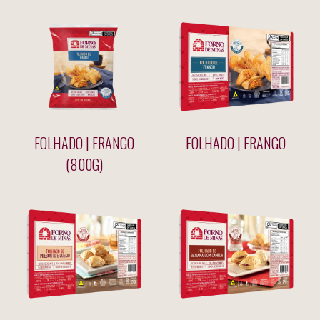
FOLHADO | FRANGO
FOLHADO | FRANGO
(800G)