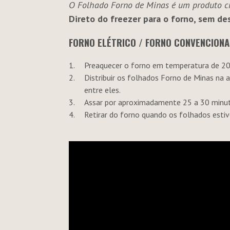
O Folhado Forno de Minas é um produto cr
Direto do freezer para o forno, sem de
FORNO ELÉTRICO / FORNO CONVENCIONA
Preaquecer o forno em temperatura de 200
Distribuir os folhados Forno de Minas na 
entre eles.
Assar por aproximadamente 25 a 30 minu
Retirar do forno quando os folhados estiv