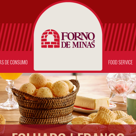
AS DE CONSUMO
FOOD SERVICE