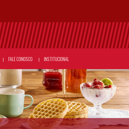
FALE CONOSCO
INSTITUCIONAL