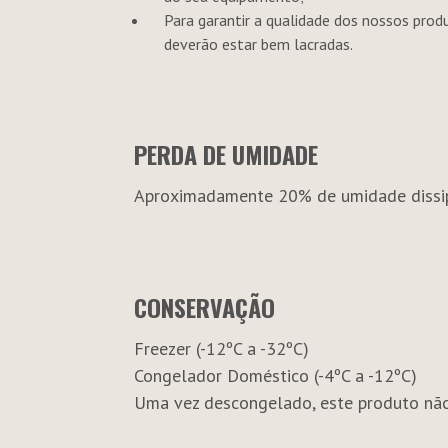
Para garantir a qualidade dos nossos pro
deverão estar bem lacradas.
PERDA DE UMIDADE
Aproximadamente 20% de umidade dissi
CONSERVAÇÃO
Freezer (-12ºC a -32ºC)
Congelador Doméstico (-4ºC a -12ºC)
Uma vez descongelado, este produto nã