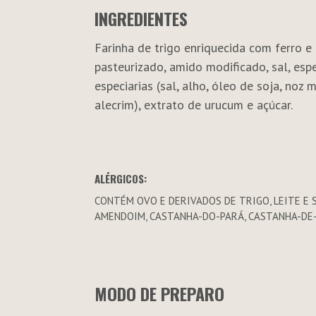
INGREDIENTES
Farinha de trigo enriquecida com ferro e 
pasteurizado, amido modificado, sal, esp
especiarias (sal, alho, óleo de soja, noz
alecrim), extrato de urucum e açúcar.
ALÉRGICOS:
CONTÉM OVO E DERIVADOS DE TRIGO, LEITE E S
AMENDOIM, CASTANHA-DO-PARÁ, CASTANHA-DE-
MODO DE PREPARO