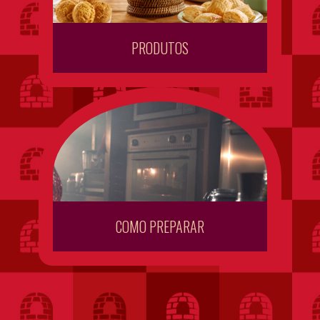
PRODUTOS
COMO PREPARAR