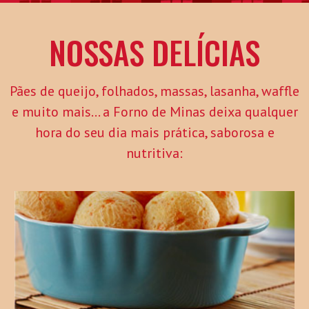
NOSSAS DELÍCIAS
Pães de queijo, folhados, massas, lasanha, waffle
e muito mais... a Forno de Minas deixa qualquer
hora do seu dia mais prática, saborosa e
nutritiva: