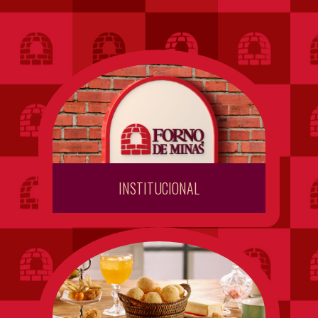
INSTITUCIONAL