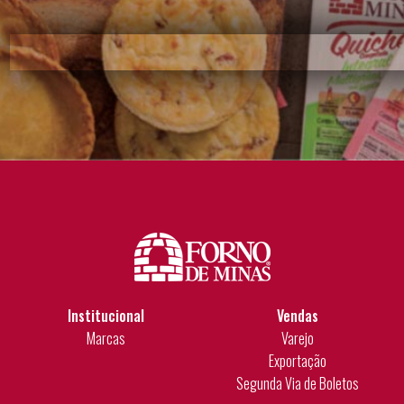
Institucional
Vendas
Marcas
Varejo
Exportação
Segunda Via de Boletos