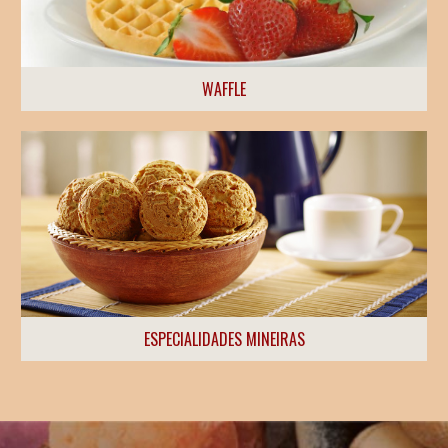
WAFFLE
ESPECIALIDADES MINEIRAS