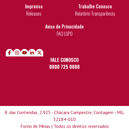
Imprensa
Trabalhe Conosco
Releases
Relatório Transparência
Aviso de Privacidade
FAQ LGPD
FALE CONOSCO
0800 725 0808
R. das Contendas, 2.925 - Chácara Campestre, Contagem - MG,
32184-010
Forno de Minas | Todos os direitos reservados