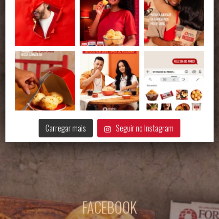
Carregar mais
Seguir no Instagram
FACEBOOK