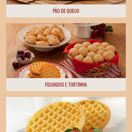
PÃO DE QUEIJO
FOLHADOS E TORTINHA