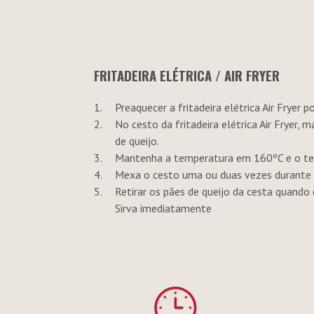
FRITADEIRA ELÉTRICA / AIR FRYER
Preaquecer a fritadeira elétrica Air Fryer
No cesto da fritadeira elétrica Air Fryer,
de queijo.
Mantenha a temperatura em 160ºC e o te
Mexa o cesto uma ou duas vezes durante 
Retirar os pães de queijo da cesta quando
Sirva imediatamente