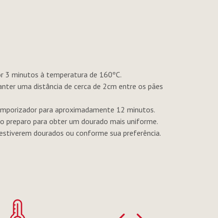
 por 3 minutos à temperatura de 160ºC.
 manter uma distância de cerca de 2cm entre os pães
mporizador para aproximadamente 12 minutos.
o preparo para obter um dourado mais uniforme.
 estiverem dourados ou conforme sua preferência.