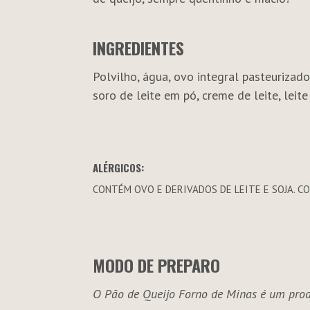
INGREDIENTES
Polvilho, água, ovo integral pasteurizado
soro de leite em pó, creme de leite, leite
ALÉRGICOS:
CONTÉM OVO E DERIVADOS DE LEITE E SOJA. 
MODO DE PREPARO
O Pão de Queijo Forno de Minas é um prod