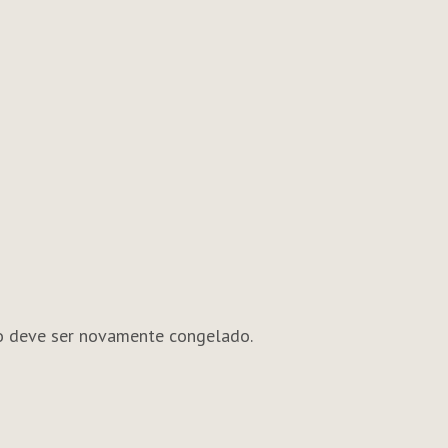
o deve ser novamente congelado.