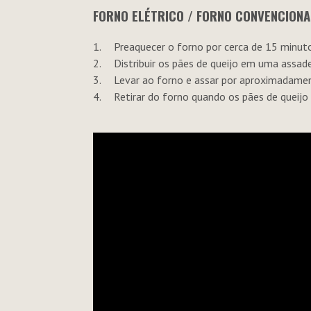
FORNO ELÉTRICO / FORNO CONVENCIONA
Preaquecer o forno por cerca de 15 minut
Distribuir os pães de queijo em uma assad
Levar ao forno e assar por aproximadame
Retirar do forno quando os pães de queijo