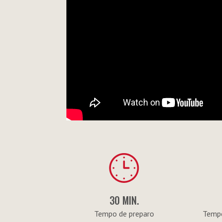
30 MIN.
Tempo de preparo
Tempe