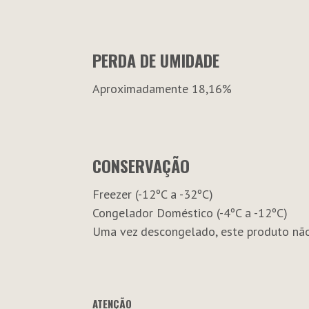
PERDA DE UMIDADE
Aproximadamente 18,16%
CONSERVAÇÃO
Freezer (-12ºC a -32ºC)
Congelador Doméstico (-4ºC a -12ºC)
Uma vez descongelado, este produto nã
ATENÇÃO