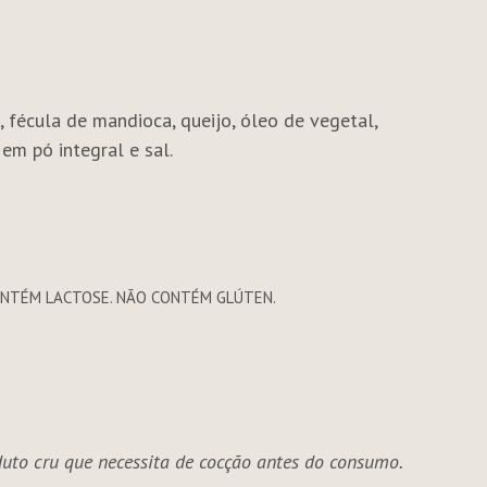
, fécula de mandioca, queijo, óleo de vegetal,
 em pó integral e sal.
CONTÉM LACTOSE. NÃO CONTÉM GLÚTEN.
uto cru que necessita de cocção antes do consumo.