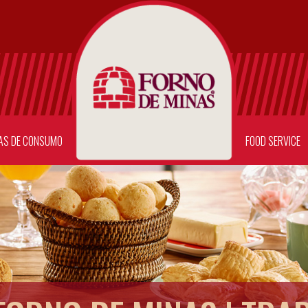
AS DE CONSUMO
FOOD SERVICE