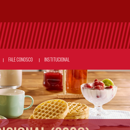
FALE CONOSCO
INSTITUCIONAL